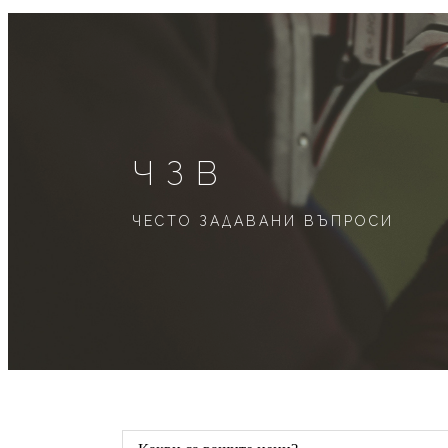
ЧЗВ
ЧЕСТО ЗАДАВАНИ ВЪПРОСИ