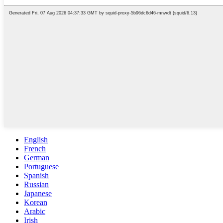
English
French
German
Portuguese
Spanish
Russian
Japanese
Korean
Arabic
Irish