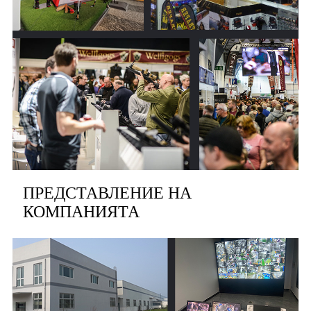
ПРЕДСТАВЛЕНИЕ НА
КОМПАНИЯТА