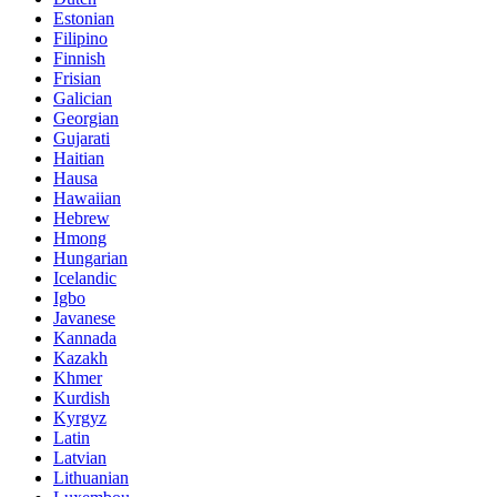
Estonian
Filipino
Finnish
Frisian
Galician
Georgian
Gujarati
Haitian
Hausa
Hawaiian
Hebrew
Hmong
Hungarian
Icelandic
Igbo
Javanese
Kannada
Kazakh
Khmer
Kurdish
Kyrgyz
Latin
Latvian
Lithuanian