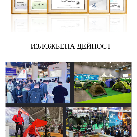
ИЗЛОЖБЕНА ДЕЙНОСТ