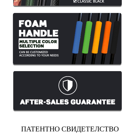
ПАТЕНТНО СВИДЕТЕЛСТВО