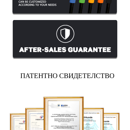
ПАТЕНТНО СВИДЕТЕЛСТВО