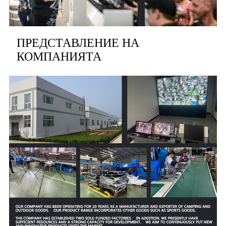
ПРЕДСТАВЛЕНИЕ НА
КОМПАНИЯТА