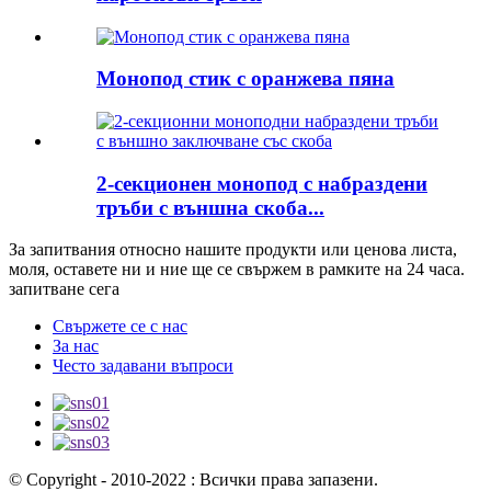
Монопод стик с оранжева пяна
2-секционен монопод с набраздени
тръби с външна скоба...
За запитвания относно нашите продукти или ценова листа,
моля, оставете ни и ние ще се свържем в рамките на 24 часа.
запитване сега
Свържете се с нас
За нас
Често задавани въпроси
© Copyright - 2010-2022 : Всички права запазени.