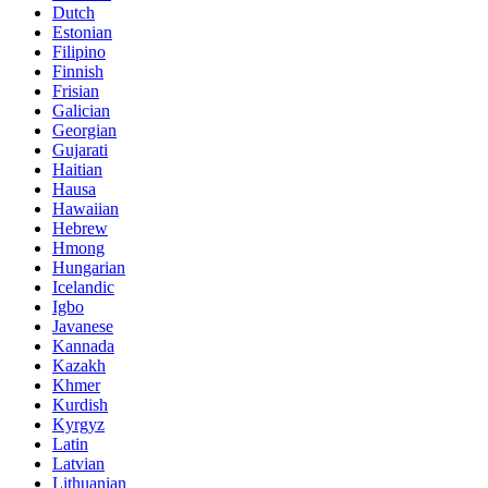
Dutch
Estonian
Filipino
Finnish
Frisian
Galician
Georgian
Gujarati
Haitian
Hausa
Hawaiian
Hebrew
Hmong
Hungarian
Icelandic
Igbo
Javanese
Kannada
Kazakh
Khmer
Kurdish
Kyrgyz
Latin
Latvian
Lithuanian