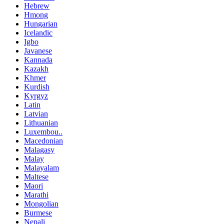
Hebrew
Hmong
Hungarian
Icelandic
Igbo
Javanese
Kannada
Kazakh
Khmer
Kurdish
Kyrgyz
Latin
Latvian
Lithuanian
Luxembou..
Macedonian
Malagasy
Malay
Malayalam
Maltese
Maori
Marathi
Mongolian
Burmese
Nepali